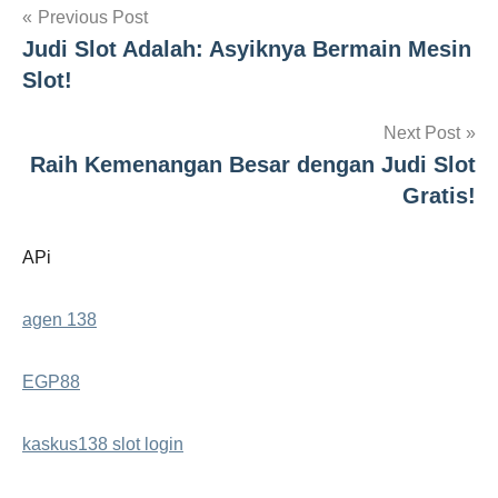
Navigasi
Previous Post
Judi Slot Adalah: Asyiknya Bermain Mesin
pos
Slot!
Next Post
Raih Kemenangan Besar dengan Judi Slot
Gratis!
APi
agen 138
EGP88
kaskus138 slot login