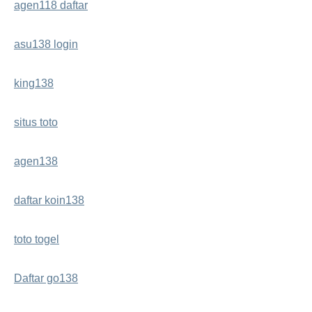
agen118 daftar
asu138 login
king138
situs toto
agen138
daftar koin138
toto togel
Daftar go138