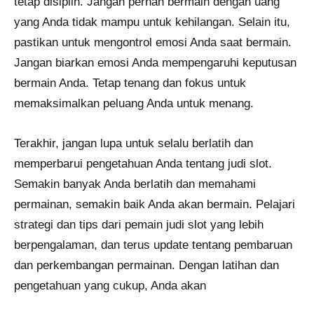
tetap disiplin. Jangan pernah bermain dengan uang
yang Anda tidak mampu untuk kehilangan. Selain itu,
pastikan untuk mengontrol emosi Anda saat bermain.
Jangan biarkan emosi Anda mempengaruhi keputusan
bermain Anda. Tetap tenang dan fokus untuk
memaksimalkan peluang Anda untuk menang.
Terakhir, jangan lupa untuk selalu berlatih dan
memperbarui pengetahuan Anda tentang judi slot.
Semakin banyak Anda berlatih dan memahami
permainan, semakin baik Anda akan bermain. Pelajari
strategi dan tips dari pemain judi slot yang lebih
berpengalaman, dan terus update tentang pembaruan
dan perkembangan permainan. Dengan latihan dan
pengetahuan yang cukup, Anda akan