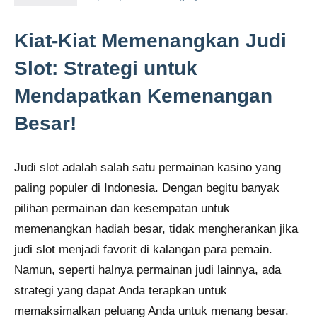
Kiat-Kiat Memenangkan Judi
Slot: Strategi untuk
Mendapatkan Kemenangan
Besar!
Judi slot adalah salah satu permainan kasino yang
paling populer di Indonesia. Dengan begitu banyak
pilihan permainan dan kesempatan untuk
memenangkan hadiah besar, tidak mengherankan jika
judi slot menjadi favorit di kalangan para pemain.
Namun, seperti halnya permainan judi lainnya, ada
strategi yang dapat Anda terapkan untuk
memaksimalkan peluang Anda untuk menang besar.