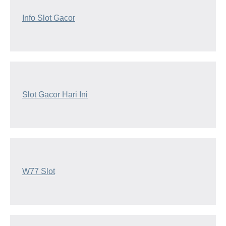
Info Slot Gacor
Slot Gacor Hari Ini
W77 Slot