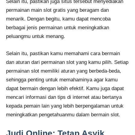
Selain itu, pastikan juga situs tersebut menyediakan
permainan main slot gratis yang beragam dan
menarik. Dengan begitu, kamu dapat mencoba
berbagai jenis permainan untuk meningkatkan
peluangmu untuk menang.
Selain itu, pastikan kamu memahami cara bermain
dan aturan dari permainan slot yang kamu pilih. Setiap
permainan slot memiliki aturan yang berbeda-beda,
sehingga penting untuk memahaminya agar kamu
dapat bermain dengan lebih efektif. Kamu juga dapat
mencari informasi dan tips di internet atau bertanya
kepada pemain lain yang lebih berpengalaman untuk
meningkatkan pengetahuanmu dalam bermain slot.
Judi Online: Tetap Asyik