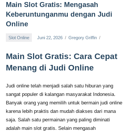
Main Slot Gratis: Mengasah
Keberuntunganmu dengan Judi
Online
Slot Online
Juni 22, 2026
Gregory Griffin
Main Slot Gratis: Cara Cepat
Menang di Judi Online
Judi online telah menjadi salah satu hiburan yang
sangat populer di kalangan masyarakat Indonesia.
Banyak orang yang memilih untuk bermain judi online
karena lebih praktis dan mudah diakses dari mana
saja. Salah satu permainan yang paling diminati
adalah main slot gratis. Selain mengasah