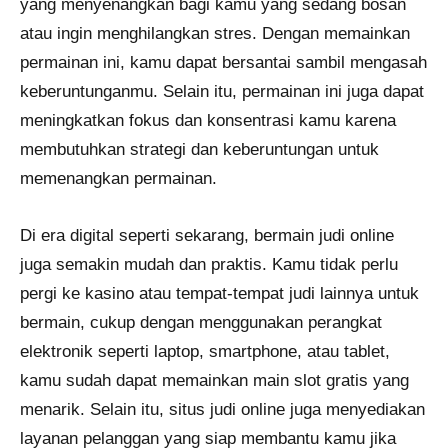
yang menyenangkan bagi kamu yang sedang bosan
atau ingin menghilangkan stres. Dengan memainkan
permainan ini, kamu dapat bersantai sambil mengasah
keberuntunganmu. Selain itu, permainan ini juga dapat
meningkatkan fokus dan konsentrasi kamu karena
membutuhkan strategi dan keberuntungan untuk
memenangkan permainan.
Di era digital seperti sekarang, bermain judi online
juga semakin mudah dan praktis. Kamu tidak perlu
pergi ke kasino atau tempat-tempat judi lainnya untuk
bermain, cukup dengan menggunakan perangkat
elektronik seperti laptop, smartphone, atau tablet,
kamu sudah dapat memainkan main slot gratis yang
menarik. Selain itu, situs judi online juga menyediakan
layanan pelanggan yang siap membantu kamu jika