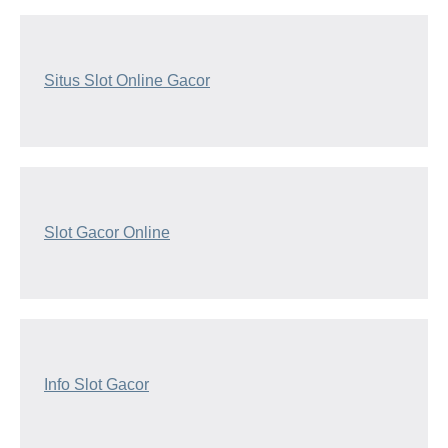
Situs Slot Online Gacor
Slot Gacor Online
Info Slot Gacor