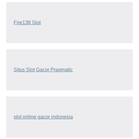
Fire138 Slot
Situs Slot Gacor Pragmatic
slot online gacor indonesia