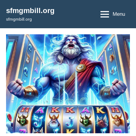
Skip
sfmgmbill.org
to
Menu
sfmgmbill.org
content