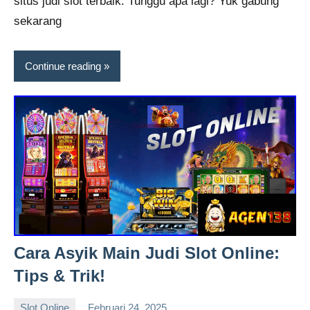
situs judi slot terbaik. Tunggu apa lagi? Yuk gabung
sekarang
Continue reading
Cara Asyik Main Judi Slot Online:
Tips & Trik!
Slot Online
Februari 24, 2025