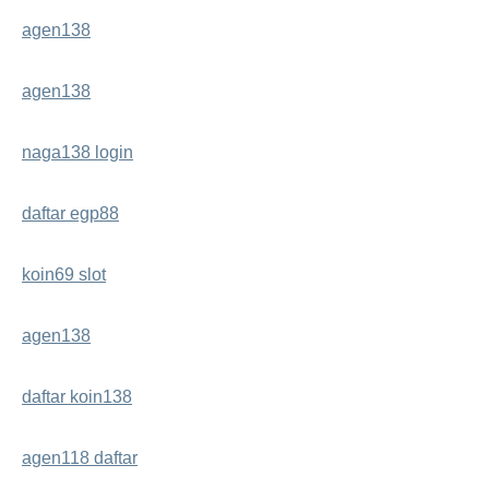
agen138
agen138
naga138 login
daftar egp88
koin69 slot
agen138
daftar koin138
agen118 daftar