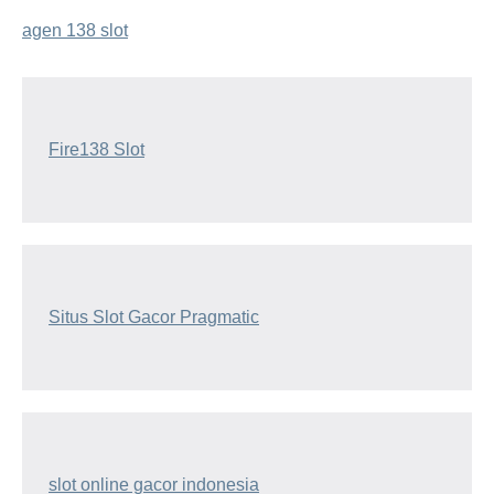
agen 138 slot
Fire138 Slot
Situs Slot Gacor Pragmatic
slot online gacor indonesia