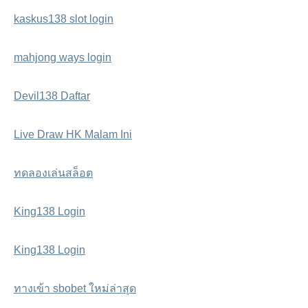
kaskus138 slot login
mahjong ways login
Devil138 Daftar
Live Draw HK Malam Ini
ทดลองเล่นสล็อต
King138 Login
King138 Login
ทางเข้า sbobet ใหม่ล่าสุด