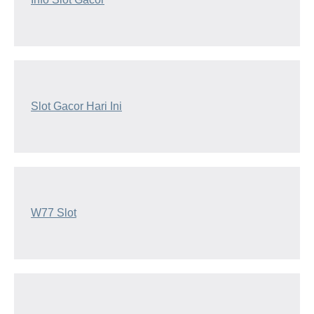
Slot Gacor Hari Ini
W77 Slot